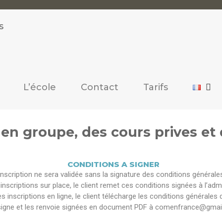
L’école
Contact
Tarifs
en groupe, des cours prives et 
CONDITIONS A SIGNER
nscription ne sera validée sans la signature des conditions générale
inscriptions sur place, le client remet ces conditions signées à l’admi
es inscriptions en ligne, le client télécharge les conditions générales 
signe et les renvoie signées en document PDF à comenfrance@gmai